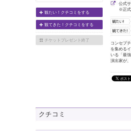
公式
※正式
観たい！クチコミをする
観てきた！クチコミをする
チケットプレゼント終了
コンセプチ
を集めるイ
いる「最強
演出家が、
クチコミ