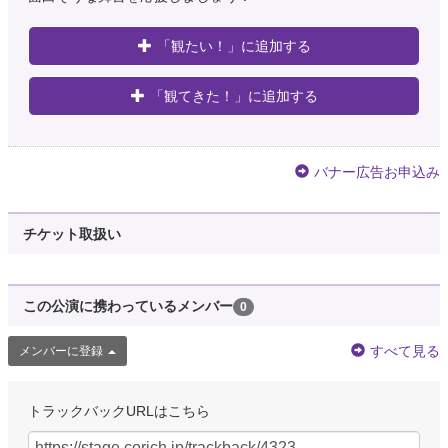
「観たい！」に追加する
「観てきた！」に追加する
バナー広告お申込み
チケット取扱い
この公演に携わっているメンバー
0
すべて見る
メンバーに登録
トラックバックURLはこちら