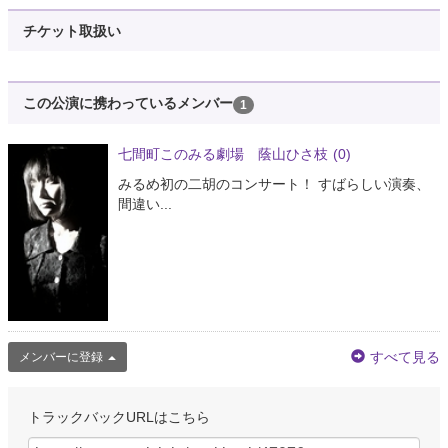
チケット取扱い
この公演に携わっているメンバー
1
七間町このみる劇場 蔭山ひさ枝
(0)
みるめ初の二胡のコンサート！ すばらしい演奏、
間違い...
すべて見る
メンバーに登録
トラックバックURLはこちら