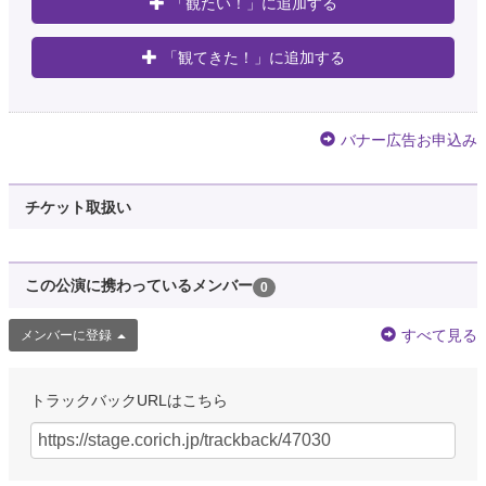
「観たい！」に追加する
「観てきた！」に追加する
バナー広告お申込み
チケット取扱い
この公演に携わっているメンバー
0
すべて見る
メンバーに登録
トラックバックURLはこちら