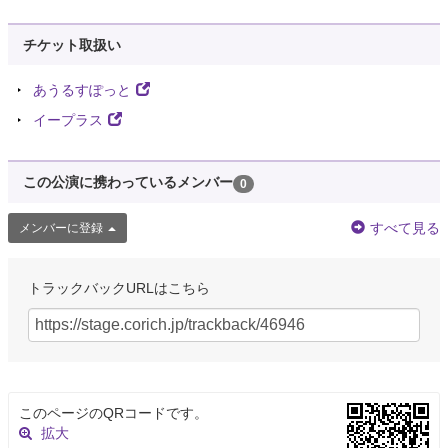
チケット取扱い
あうるすぽっと
イープラス
この公演に携わっているメンバー
0
すべて見る
メンバーに登録
トラックバックURLはこちら
このページのQRコードです。
拡大