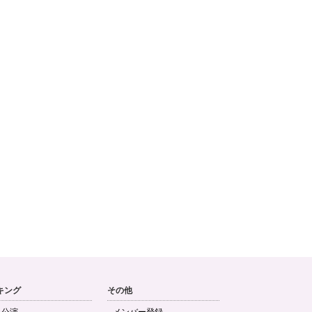
キング
その他