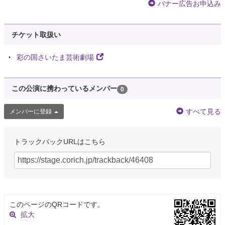
バナー広告お申込み
チケット取扱い
彩の国さいたま芸術劇場
この公演に携わっているメンバー
0
すべて見る
メンバーに登録
トラックバックURLはこちら
このページのQRコードです。
拡大