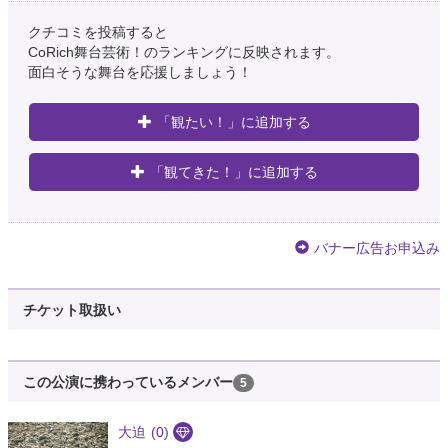
クチコミを投稿すると
CoRich舞台芸術！のランキングに反映されます。
面白そうな舞台を応援しましょう！
「観たい！」に追加する
「観てきた！」に追加する
バナー広告お申込み
チケット取扱い
この公演に携わっているメンバー
5
大迫
(0)