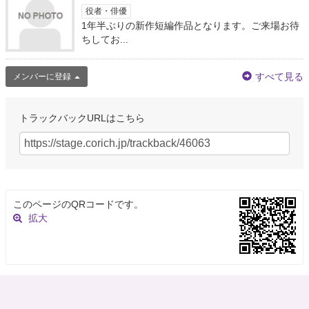
役者・俳優
1年半ぶりの新作短編作品となります。ご来場お待
ちしてお...
すべて見る
メンバーに登録
トラックバックURLはこちら
このページのQRコードです。
拡大