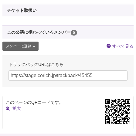
チケット取扱い
この公演に携わっているメンバー
0
すべて見る
メンバーに登録
トラックバックURLはこちら
このページのQRコードです。
拡大