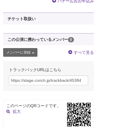
バナー広告お申込み
チケット取扱い
この公演に携わっているメンバー
0
すべて見る
メンバーに登録
トラックバックURLはこちら
このページのQRコードです。
拡大