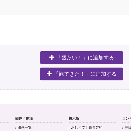
「観たい！」に追加する
。
「観てきた！」に追加する
団体／劇場
掲示板
ラン
団体一覧
おしえて！舞台芸術
注