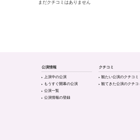
まだクチコミはありません
公演情報
クチコミ
上演中の公演
観たい公演のクチコミ
もうすぐ開幕の公演
観てきた公演のクチコ
公演一覧
公演情報の登録