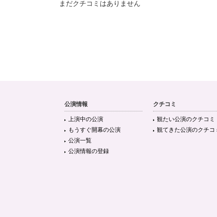
まだクチコミはありません
公演情報
クチコミ
上演中の公演
観たい公演のクチコミ
もうすぐ開幕の公演
観てきた公演のクチコ
公演一覧
公演情報の登録