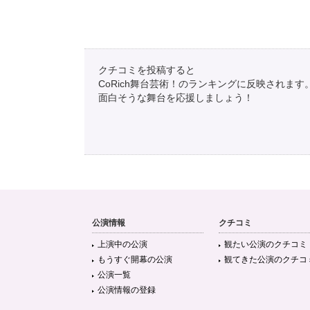
クチコミを投稿すると
CoRich舞台芸術！のランキングに反映されます
面白そうな舞台を応援しましょう！
公演情報
クチコミ
上演中の公演
観たい公演のクチコミ
もうすぐ開幕の公演
観てきた公演のクチコ
公演一覧
公演情報の登録