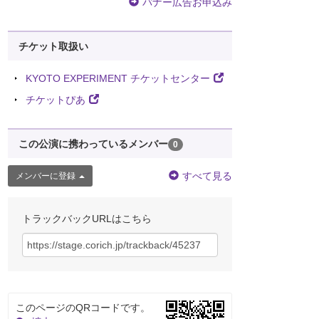
バナー広告お申込み
チケット取扱い
KYOTO EXPERIMENT チケットセンター
チケットぴあ
この公演に携わっているメンバー
0
すべて見る
メンバーに登録
トラックバックURLはこちら
このページのQRコードです。