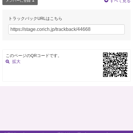
すべて見る
メンバーに登録
トラックバックURLはこちら
このページのQRコードです。
拡大