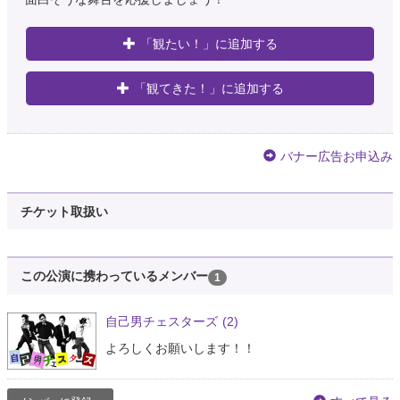
「観たい！」に追加する
「観てきた！」に追加する
バナー広告お申込み
チケット取扱い
この公演に携わっているメンバー
1
自己男チェスターズ
(2)
よろしくお願いします！！