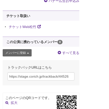
バナー広告お申込み
チケット取扱い
チケットWeb松竹
この公演に携わっているメンバー
0
すべて見る
メンバーに登録
トラックバックURLはこちら
このページのQRコードです。
拡大