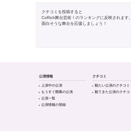
クチコミを投稿すると
CoRich舞台芸術！のランキングに反映されます
面白そうな舞台を応援しましょう！
公演情報
クチコミ
上演中の公演
観たい公演のクチコミ
もうすぐ開幕の公演
観てきた公演のクチコ
公演一覧
公演情報の登録