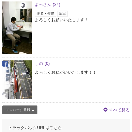
よっさん
(24)
役者・俳優
演出
よろしくお願いいたします！
しの
(0)
よろしくおねがいいたします！！
すべて見る
メンバーに登録
トラックバックURLはこちら