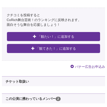
クチコミを投稿すると
CoRich舞台芸術！のランキングに反映されます。
面白そうな舞台を応援しましょう！
「観たい！」に追加する
「観てきた！」に追加する
バナー広告お申込み
チケット取扱い
この公演に携わっているメンバー
2