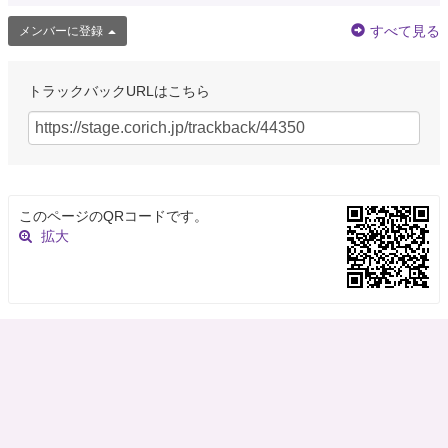
すべて見る
メンバーに登録
トラックバックURLはこちら
このページのQRコードです。
拡大