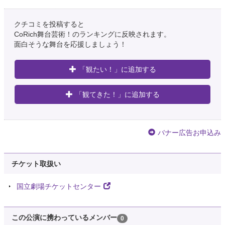
クチコミを投稿すると
CoRich舞台芸術！のランキングに反映されます。
面白そうな舞台を応援しましょう！
「観たい！」に追加する
「観てきた！」に追加する
バナー広告お申込み
チケット取扱い
国立劇場チケットセンター
この公演に携わっているメンバー
0