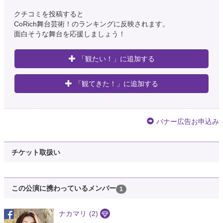
クチコミを投稿すると
CoRich舞台芸術！のランキングに反映されます。
面白そうな舞台を応援しましょう！
「観たい！」に追加する
「観てきた！」に追加する
バナー広告お申込み
チケット取扱い
この公演に携わっているメンバー
1
ナカマリ
(2)