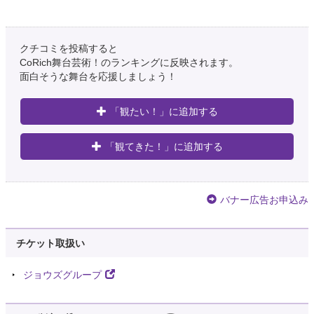
クチコミを投稿すると
CoRich舞台芸術！のランキングに反映されます。
面白そうな舞台を応援しましょう！
「観たい！」に追加する
「観てきた！」に追加する
バナー広告お申込み
チケット取扱い
ジョウズグループ