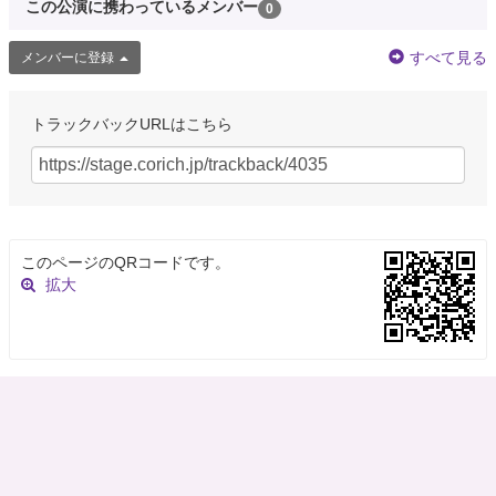
この公演に携わっているメンバー
0
すべて見る
メンバーに登録
トラックバックURLはこちら
このページのQRコードです。
拡大