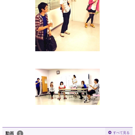
すべて見る
動画
1