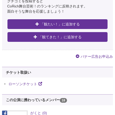
クチコミを投稿すると
CoRich舞台芸術！のランキングに反映されます。
面白そうな舞台を応援しましょう！
「観たい！」に追加する
「観てきた！」に追加する
バナー広告お申込み
チケット取扱い
ローソンチケット
この公演に携わっているメンバー
18
がくと
(0)