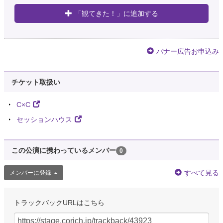
「観てきた！」に追加する
バナー広告お申込み
チケット取扱い
C×C
セッションハウス
この公演に携わっているメンバー
0
すべて見る
メンバーに登録
トラックバックURLはこちら