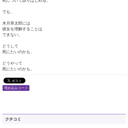
死について語りはじめる。
でも、
木月草太郎には
彼女を理解することは
できない。
どうして
死にたいのかも、
どうやって
死にたいのかも。
埋め込みコード
クチコミ