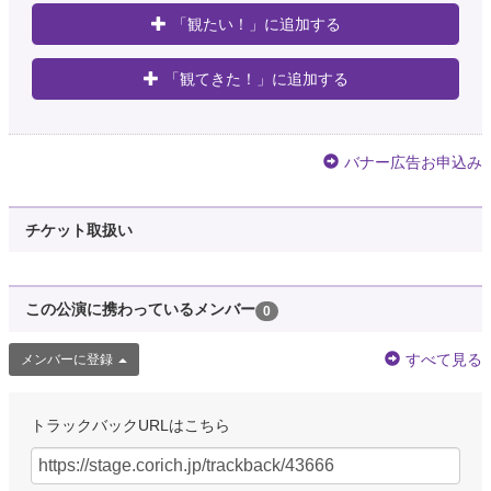
「観たい！」に追加する
「観てきた！」に追加する
バナー広告お申込み
チケット取扱い
この公演に携わっているメンバー
0
すべて見る
メンバーに登録
トラックバックURLはこちら