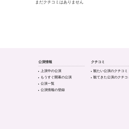
まだクチコミはありません
公演情報
クチコミ
上演中の公演
観たい公演のクチコミ
もうすぐ開幕の公演
観てきた公演のクチコ
公演一覧
公演情報の登録