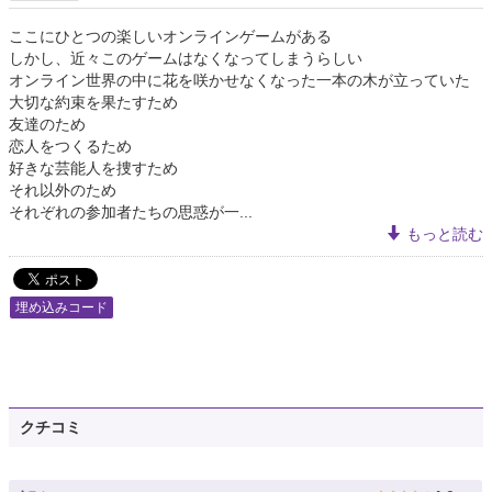
ここにひとつの楽しいオンラインゲームがある
しかし、近々このゲームはなくなってしまうらしい
オンライン世界の中に花を咲かせなくなった一本の木が立っていた
大切な約束を果たすため
友達のため
恋人をつくるため
好きな芸能人を捜すため
それ以外のため
それぞれの参加者たちの思惑が一...
もっと読む
埋め込みコード
クチコミ