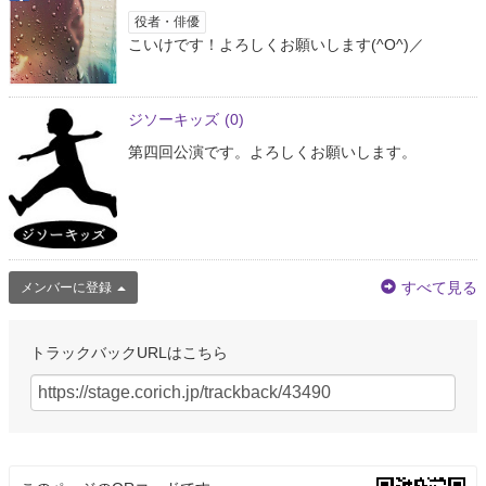
役者・俳優
こいけです！よろしくお願いします(^O^)／
ジソーキッズ
(0)
第四回公演です。よろしくお願いします。
すべて見る
メンバーに登録
トラックバックURLはこちら