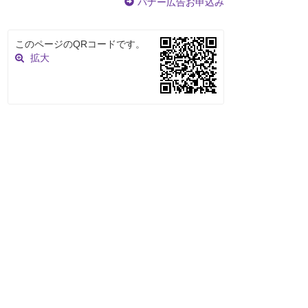
バナー広告お申込み
このページのQRコードです。
拡大