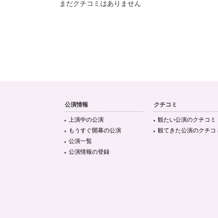
まだクチコミはありません
公演情報
クチコミ
上演中の公演
観たい公演のクチコミ
もうすぐ開幕の公演
観てきた公演のクチコ
公演一覧
公演情報の登録