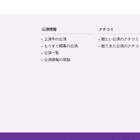
公演情報
クチコミ
上演中の公演
観たい公演のクチコミ
もうすぐ開幕の公演
観てきた公演のクチコ
公演一覧
公演情報の登録