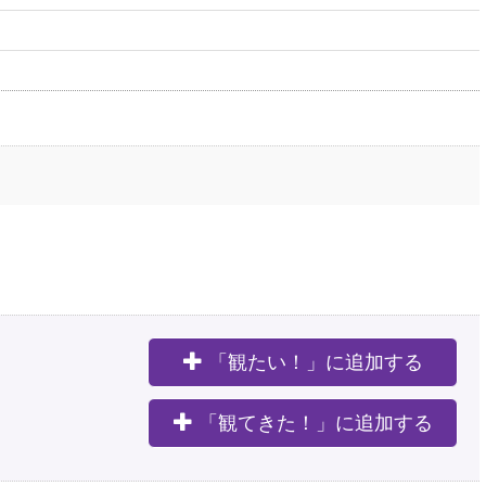
「観たい！」に追加する
。
「観てきた！」に追加する