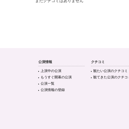
まだクチコミはありません
公演情報
クチコミ
上演中の公演
観たい公演のクチコミ
もうすぐ開幕の公演
観てきた公演のクチコ
公演一覧
公演情報の登録