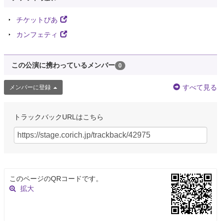
チケットぴあ
カンフェティ
この公演に携わっているメンバー
0
すべて見る
メンバーに登録
トラックバックURLはこちら
このページのQRコードです。
拡大