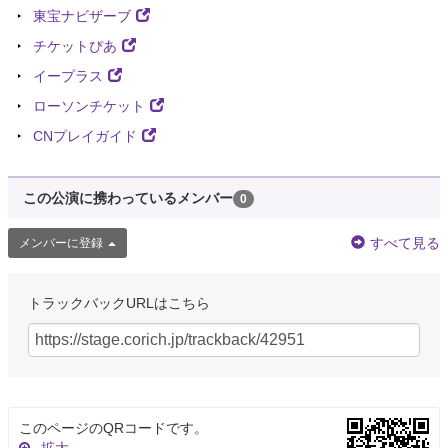
東宝ナビザーブ
チケットぴあ
イープラス
ローソンチケット
CNプレイガイド
この公演に携わっているメンバー
0
すべて見る
メンバーに登録
トラックバックURLはこちら
このページのQRコードです。
拡大