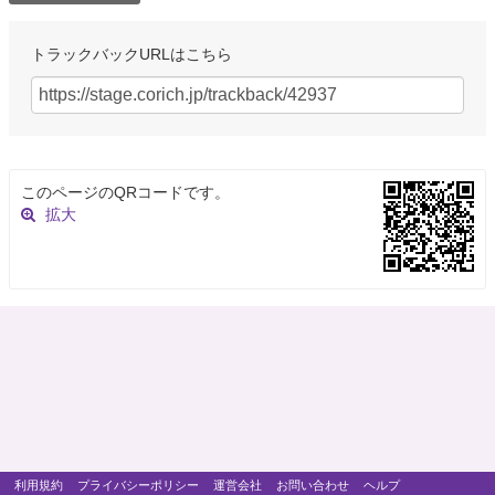
トラックバックURLはこちら
このページのQRコードです。
拡大
利用規約
プライバシーポリシー
運営会社
お問い合わせ
ヘルプ