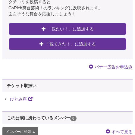
クチコミを投稿すると
CoRich舞台芸術！のランキングに反映されます。
面白そうな舞台を応援しましょう！
「観たい！」に追加する
「観てきた！」に追加する
バナー広告お申込み
チケット取扱い
ひとみ座
この公演に携わっているメンバー
0
すべて見る
メンバーに登録