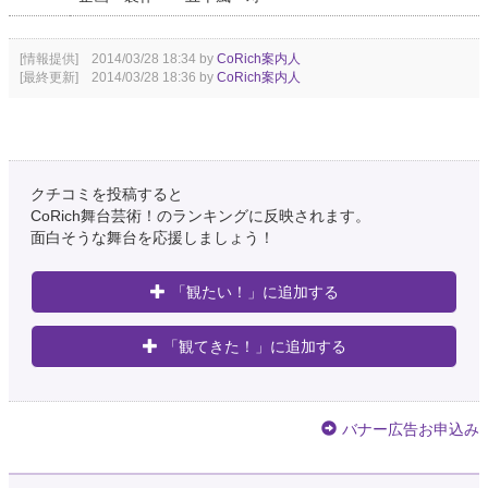
[情報提供] 2014/03/28 18:34 by
CoRich案内人
[最終更新] 2014/03/28 18:36 by
CoRich案内人
クチコミを投稿すると
CoRich舞台芸術！のランキングに反映されます。
面白そうな舞台を応援しましょう！
「観たい！」に追加する
「観てきた！」に追加する
バナー広告お申込み