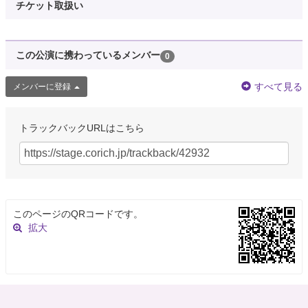
チケット取扱い
この公演に携わっているメンバー
0
すべて見る
メンバーに登録
トラックバックURLはこちら
このページのQRコードです。
拡大