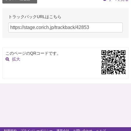
トラックバックURLはこちら
このページのQRコードです。
拡大
利用規約
プライバシーポリシー
運営会社
お問い合わせ
ヘルプ