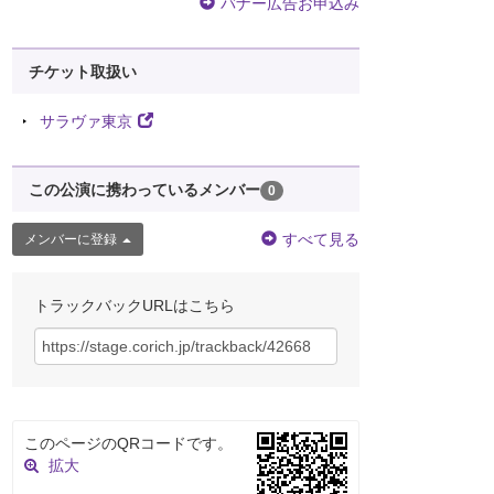
バナー広告お申込み
チケット取扱い
サラヴァ東京
この公演に携わっているメンバー
0
すべて見る
メンバーに登録
トラックバックURLはこちら
このページのQRコードです。
拡大