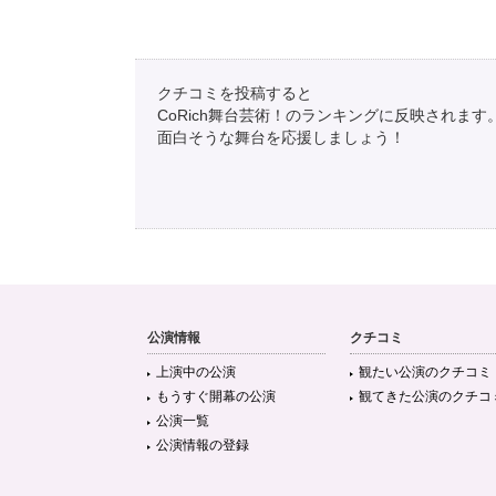
クチコミを投稿すると
CoRich舞台芸術！のランキングに反映されます
面白そうな舞台を応援しましょう！
公演情報
クチコミ
上演中の公演
観たい公演のクチコミ
もうすぐ開幕の公演
観てきた公演のクチコ
公演一覧
公演情報の登録