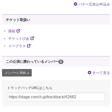
バナー広告お申込み
チケット取扱い
唐組
チケットぴあ
イープラス
この公演に携わっているメンバー
0
すべて見る
メンバーに登録
トラックバックURLはこちら