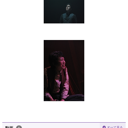
すべて見る