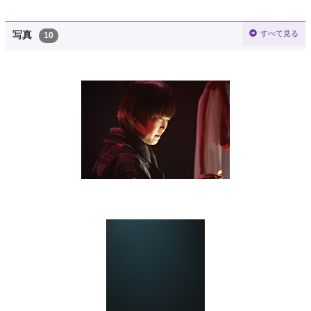
すべて見る
写真
10