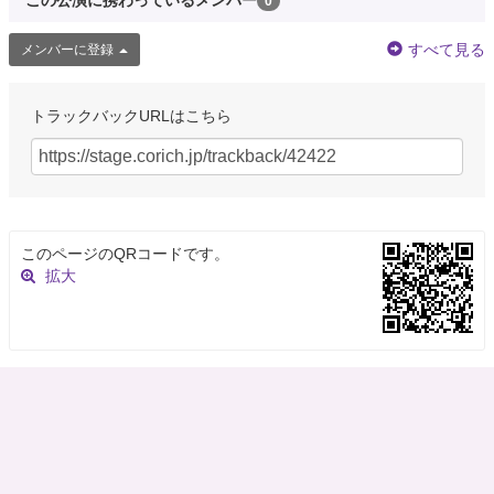
この公演に携わっているメンバー
0
すべて見る
メンバーに登録
トラックバックURLはこちら
このページのQRコードです。
拡大