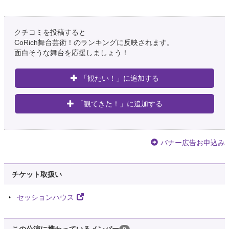
クチコミを投稿すると
CoRich舞台芸術！のランキングに反映されます。
面白そうな舞台を応援しましょう！
「観たい！」に追加する
「観てきた！」に追加する
バナー広告お申込み
チケット取扱い
セッションハウス