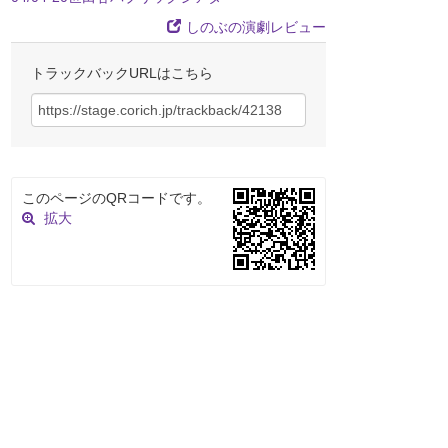
しのぶの演劇レビュー
トラックバックURLはこちら
このページのQRコードです。
拡大