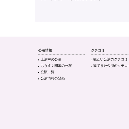
公演情報
クチコミ
上演中の公演
観たい公演のクチコミ
もうすぐ開幕の公演
観てきた公演のクチコ
公演一覧
公演情報の登録