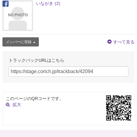
いながき
(2)
すべて見る
メンバーに登録
トラックバックURLはこちら
このページのQRコードです。
拡大