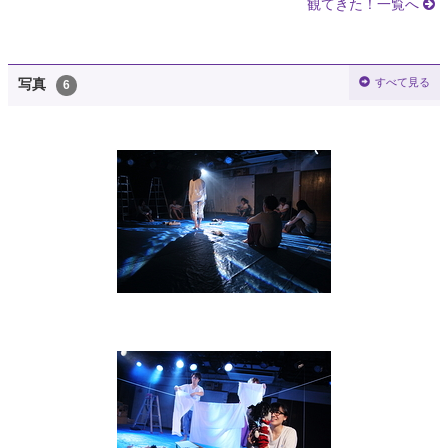
観てきた！一覧へ
すべて見る
写真
6