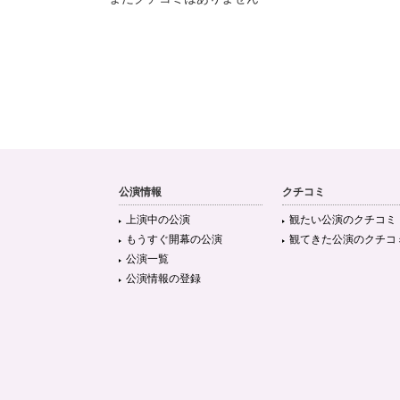
公演情報
クチコミ
上演中の公演
観たい公演のクチコミ
もうすぐ開幕の公演
観てきた公演のクチコ
公演一覧
公演情報の登録