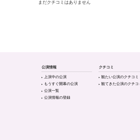
まだクチコミはありません
公演情報
クチコミ
上演中の公演
観たい公演のクチコミ
もうすぐ開幕の公演
観てきた公演のクチコ
公演一覧
公演情報の登録