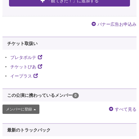
「観てきた！」に追加する
バナー広告お申込み
チケット取扱い
プレタポルテ
チケットぴあ
イープラス
この公演に携わっているメンバー
0
すべて見る
メンバーに登録
最新のトラックバック