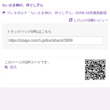
ちいさき神の、作りし子ら
プレタポルテ『ちいさき神の、作りし子ら』02/08-16俳優座劇場
しのぶの演劇レビュー
トラックバックURLはこちら
このページのQRコードです。
拡大