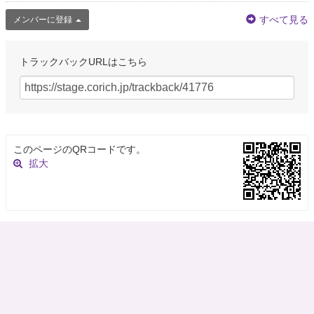
すべて見る
メンバーに登録
トラックバックURLはこちら
このページのQRコードです。
拡大