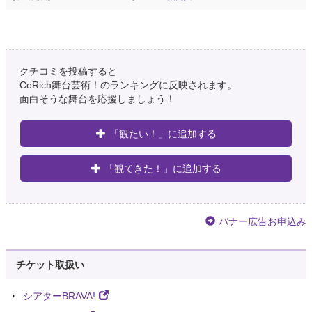
クチコミを投稿すると
CoRich舞台芸術！のランキングに反映されます。
面白そうな舞台を応援しましょう！
「観たい！」に追加する
「観てきた！」に追加する
バナー広告お申込み
チケット取扱い
シアターBRAVA!