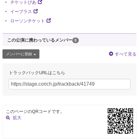
チケットぴあ
イープラス
ローソンチケット
この公演に携わっているメンバー
0
すべて見る
メンバーに登録
トラックバックURLはこちら
このページのQRコードです。
拡大