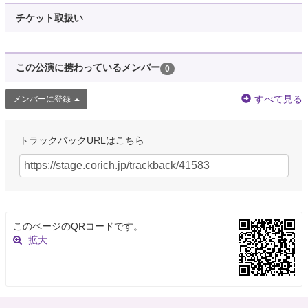
チケット取扱い
この公演に携わっているメンバー
0
すべて見る
メンバーに登録
トラックバックURLはこちら
このページのQRコードです。
拡大