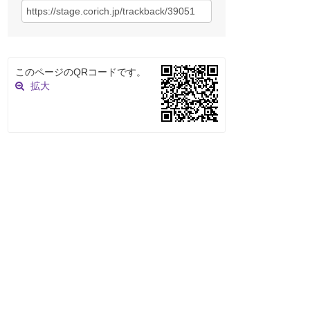
このページのQRコードです。
拡大