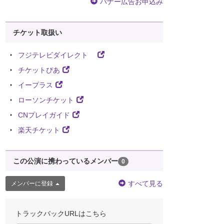
バナー広告お申込み
チケット取扱い
フジテレビダイレクト
チケットぴあ
イープラス
ローソンチケット
CNプレイガイド
楽天チケット
この公演に携わっているメンバー
0
すべて見る
メンバーに登録
トラックバックURLはこちら