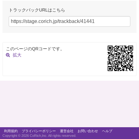
トラックバックURLはこちら
このページのQRコードです。
拡大
利用規約
プライバシーポリシー
運営会社
お問い合わせ
ヘルプ
Copyright ©
2026 CoRich,Inc. All rights reserved.