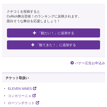
クチコミを投稿すると
CoRich舞台芸術！のランキングに反映されます。
面白そうな舞台を応援しましょう！
「観たい！」に追加する
「観てきた！」に追加する
バナー広告お申込み
チケット取扱い
ELEVEN NINES
コンカリーニョ
ローソンチケット