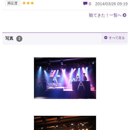
★★★
満足度
0
2014/03/26 09:19
観てきた！一覧へ
すべて見る
写真
3