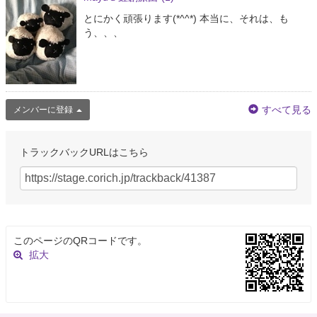
とにかく頑張ります(*^^*) 本当に、それは、も
う、、、
すべて見る
メンバーに登録
トラックバックURLはこちら
このページのQRコードです。
拡大