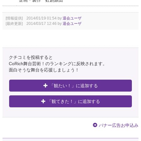
[情報提供] 2014/01/19 01:54 by
退会ユーザ
[最終更新] 2014/03/17 12:46 by
退会ユーザ
クチコミを投稿すると
CoRich舞台芸術！のランキングに反映されます。
面白そうな舞台を応援しましょう！
「観たい！」に追加する
「観てきた！」に追加する
バナー広告お申込み